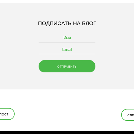
ПОДПИСАТЬ НА БЛОГ
ПОСТ
СЛ