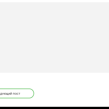
ЕДУЮЩИЙ ПОСТ