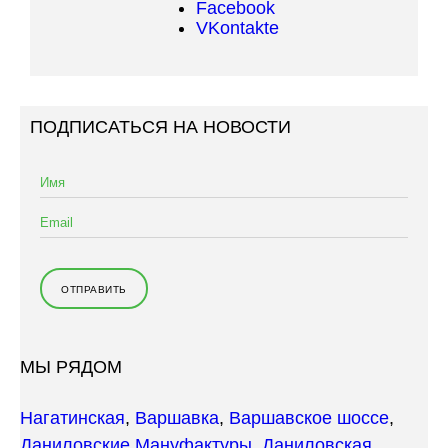
Facebook
VKontakte
ПОДПИСАТЬСЯ НА НОВОСТИ
МЫ РЯДОМ
Нагатинская
,
Варшавка
,
Варшавское шоссе
,
Даниловские Мануфактуры
,
Даниловская