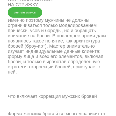
НА СТРИЖКУ
ОНЛАЙН ЗАПИСЬ
Именно поэтому мужчины не должны
ограничиваться только моделированием
прически, усов и бороды, но и обращать
внимание на брови. В последнее время даже
появилось такое понятие, как архитектура
бровей (броу-арт). Мастер внимательно
изучает индивидуальные данные клиента:
форму лица и всех его элементов, включая
брови, и только выработав определенную
стратегию коррекции бровей, приступает к
ней.
Что включает коррекция мужских бровей
Форма женских бровей во многом зависит от