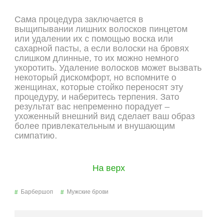
Сама процедура заключается в
выщипывании лишних волосков пинцетом
или удалении их с помощью воска или
сахарной пасты, а если волоски на бровях
слишком длинные, то их можно немного
укоротить. Удаление волосков может вызвать
некоторый дискомфорт, но вспомните о
женщинах, которые стойко переносят эту
процедуру, и наберитесь терпения. Зато
результат вас непременно порадует –
ухоженный внешний вид сделает ваш образ
более привлекательным и внушающим
симпатию.
На верх
Барбершоп
Мужские брови