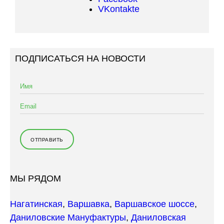
VKontakte
ПОДПИСАТЬСЯ НА НОВОСТИ
МЫ РЯДОМ
Нагатинская
,
Варшавка
,
Варшавское шоссе
,
Даниловские Мануфактуры
,
Даниловская