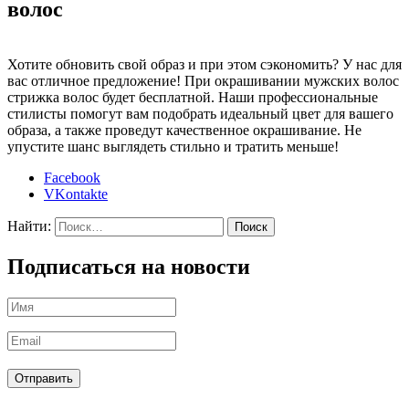
волос
Хотите обновить свой образ и при этом сэкономить? У нас для
вас отличное предложение! При окрашивании мужских волос
стрижка волос будет бесплатной. Наши профессиональные
стилисты помогут вам подобрать идеальный цвет для вашего
образа, а также проведут качественное окрашивание. Не
упустите шанс выглядеть стильно и тратить меньше!
Facebook
VKontakte
Найти:
Подписаться на новости