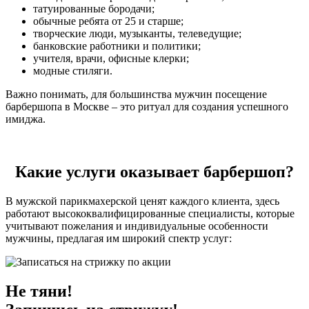
татуированные бородачи;
обычные ребята от 25 и старше;
творческие люди, музыканты, телеведущие;
банковские работники и политики;
учителя, врачи, офисные клерки;
модные стиляги.
Важно понимать, для большинства мужчин посещение
барбершопа в Москве – это ритуал для создания успешного
имиджа.
Какие услуги оказывает барбершоп?
В мужской парикмахерской ценят каждого клиента, здесь
работают высококвалифицированные специалисты, которые
учитывают пожелания и индивидуальные особенности
мужчины, предлагая им широкий спектр услуг:
Не тяни!