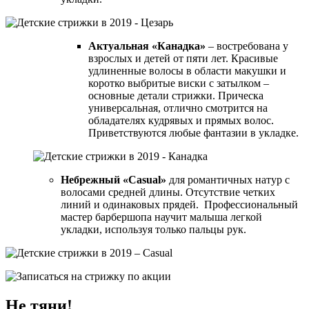
Актуальная «Канадка»
– востребована у
взрослых и детей от пяти лет. Красивые
удлиненные волосы в области макушки и
коротко выбритые виски с затылком –
основные детали стрижки. Прическа
универсальная, отлично смотрится на
обладателях кудрявых и прямых волос.
Приветствуются любые фантазии в укладке.
Небрежный «Casual»
для романтичных натур с
волосами средней длины. Отсутствие четких
линий и одинаковых прядей. Профессиональный
мастер барбершопа научит малыша легкой
укладки, используя только пальцы рук.
Не тяни!