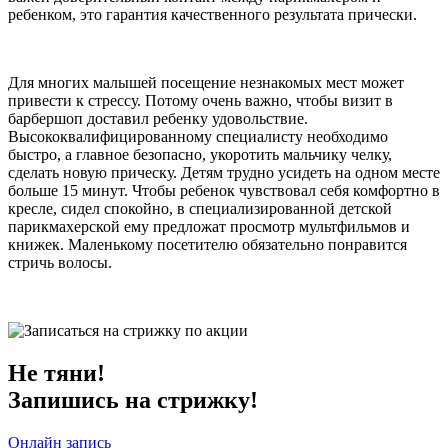
ребенком, это гарантия качественного результата прически.
Для многих малышей посещение незнакомых мест может
привести к стрессу. Потому очень важно, чтобы визит в
барбершоп доставил ребенку удовольствие.
Высококвалифицированному специалисту необходимо
быстро, а главное безопасно, укоротить мальчику челку,
сделать новую прическу. Детям трудно усидеть на одном месте
больше 15 минут. Чтобы ребенок чувствовал себя комфортно в
кресле, сидел спокойно, в специализированной детской
парикмахерской ему предложат просмотр мультфильмов и
книжек. Маленькому посетителю обязательно понравится
стричь волосы.
Не тяни!
Запишись на стрижку!
Онлайн запись