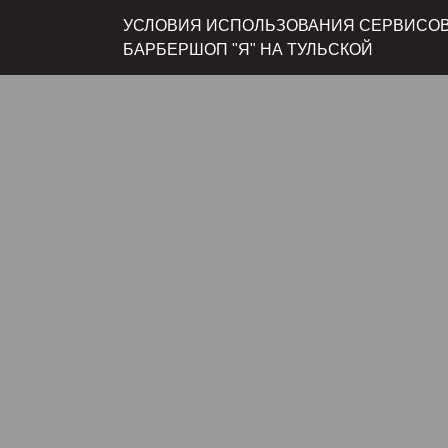
УСЛОВИЯ ИСПОЛЬЗОВАНИЯ СЕРВИСОВ 
БАРБЕРШОП "Я" НА ТУЛЬСКОЙ