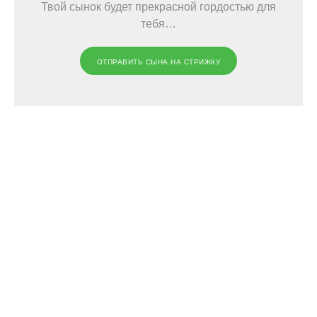
Твой сынок будет прекрасной гордостью для
тебя…
ОТПРАВИТЬ СЫНА НА СТРИЖКУ