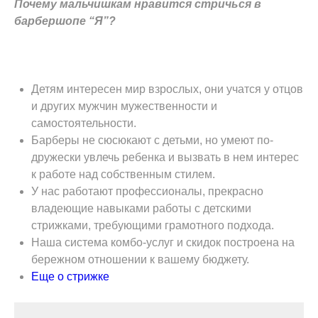
Почему мальчишкам нравится стричься в
барбершопе “Я”?
Детям интересен мир взрослых, они учатся у отцов
и других мужчин мужественности и
самостоятельности.
Барберы не сюсюкают с детьми, но умеют по-
дружески увлечь ребенка и вызвать в нем интерес
к работе над собственным стилем.
У нас работают профессионалы, прекрасно
владеющие навыками работы с детскими
стрижками, требующими грамотного подхода.
Наша система комбо-услуг и скидок построена на
бережном отношении к вашему бюджету.
Еще о стрижке