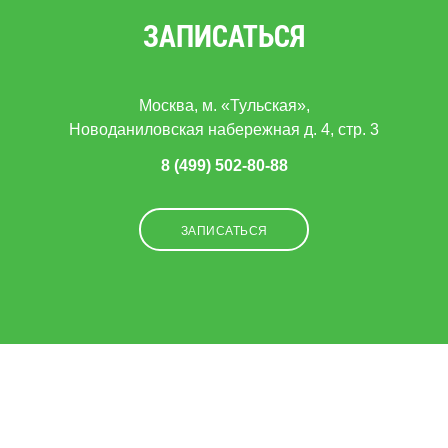
ЗАПИСАТЬСЯ
Москва, м. «Тульская»,
Новоданиловская набережная д. 4, стр. 3
8 (499) 502-80-88
ЗАПИСАТЬСЯ