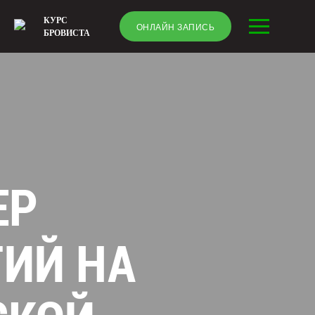
КУРС
ОНЛАЙН ЗАПИСЬ
БРОВИСТА
ЕР
ГИЙ НА