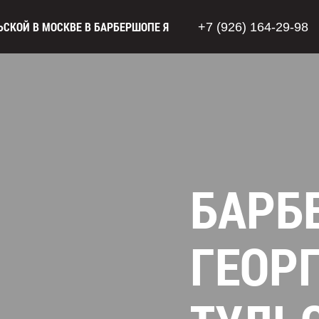
ЬСКОЙ В МОСКВЕ В БАРБЕРШОПЕ Я
+7 (926) 164-29-98
БАРБ
ГЕОР