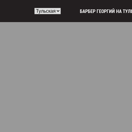
БАРБЕР ГЕОРГИЙ НА ТУЛ