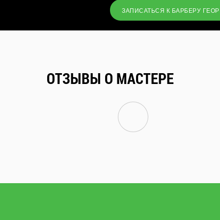
ЗАПИСАТЬСЯ К БАРБЕРУ ГЕО
ОТЗЫВЫ О МАСТЕРЕ