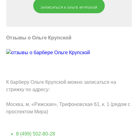
ЗАПИСАТЬСЯ К ОЛЬГЕ КРУПСКОЙ
Отзывы о Ольге Крупской
К барберу Ольге Крупской можно записаться на
стрижку по адресу:
Москва, м. «Рижская», Трифоновская 61, к. 1 (рядом с
проспектом Мира)
8 (499) 502-80-28