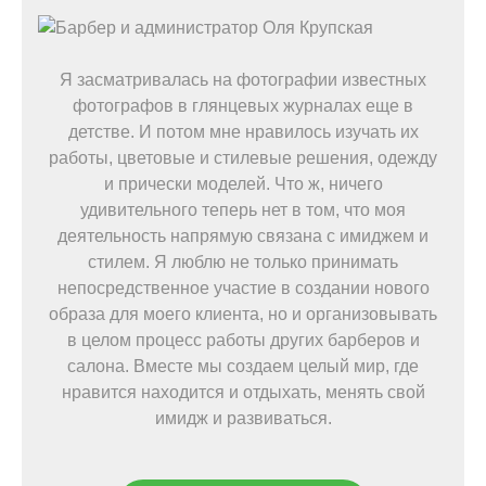
Я засматривалась на фотографии известных
фотографов в глянцевых журналах еще в
детстве. И потом мне нравилось изучать их
работы, цветовые и стилевые решения, одежду
и прически моделей. Что ж, ничего
удивительного теперь нет в том, что моя
деятельность напрямую связана с имиджем и
стилем. Я люблю не только принимать
непосредственное участие в создании нового
образа для моего клиента, но и организовывать
в целом процесс работы других барберов и
салона. Вместе мы создаем целый мир, где
нравится находится и отдыхать, менять свой
имидж и развиваться.