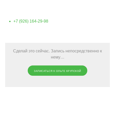
+7 (926) 164-29-98
Сделай это сейчас. Запись непосредственно к
нему…
ЗАПИСАТЬСЯ К ОЛЬГЕ КРУПСКОЙ