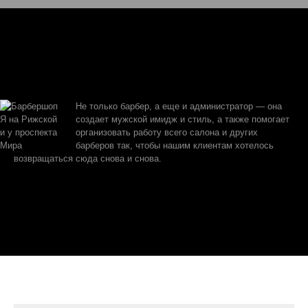
Не только барбер, а еще и администратор — она
создает мужской имидж и стиль, а также помогает
организовать работу всего салона и других
барберов так, чтобы нашим клиентам хотелось
возвращаться сюда снова и снова.