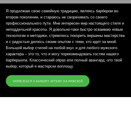
Я продолжаю свою семейную традицию, являясь барбером во
втором поколении, и стараюсь не сворачивать со своего
профессионального пути. Мне интересен мир настоящего стиля и
неподдельной красоты. Я довольно-таки быстро осваиваю новые
технологии и методики, стремлюсь покорить вершины мастерства
и с радостью делюсь своим опытом с теми, кто идет за мной.
Большой выбор стилей на любой вкус и для любого мужского
характера – это то, что я могу порекомендовать гостям нашего
барбершопа. Классический образ или полный авангард -это твой
выбор, который я мастерски воплощу.
ЗАПИСАТЬСЯ К БАРБЕРУ АРТЕМУ НА РИЖСКОЙ