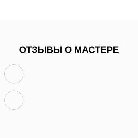
ОТЗЫВЫ О МАСТЕРЕ