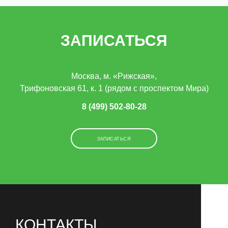
ЗАПИСАТЬСЯ
Москва, м. «Рижская»,
Трифоновская 61, к. 1 (рядом с проспектом Мира)
8 (499) 502-80-28
ЗАПИСАТЬСЯ
КОНТАКТЫ